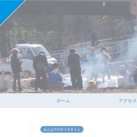
ホーム
アクセス
みんなのヤキイモタイム