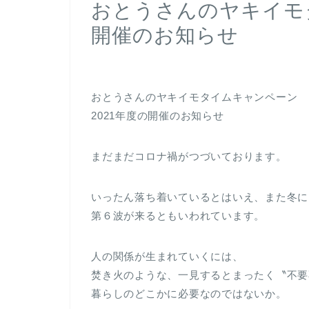
おとうさんのヤキイモ
開催のお知らせ
おとうさんのヤキイモタイムキャンペーン
2021年度の開催のお知らせ
まだまだコロナ禍がつづいております。
いったん落ち着いているとはいえ、また冬に
第６波が来るともいわれています。
人の関係が生まれていくには、
焚き火のような、一見するとまったく〝不要
暮らしのどこかに必要なのではないか。