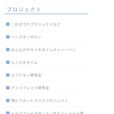
プロジェクト
これまでのプロジェクトなど
ハンズオンサロン
みんなのヤキイモタイムキャンペーン
らくがきタイム
カブリモノ研究会
アイスブレイク研究会
翔んでさいたマスクプロジェクト
トークフォークダンス／大人としゃべり場