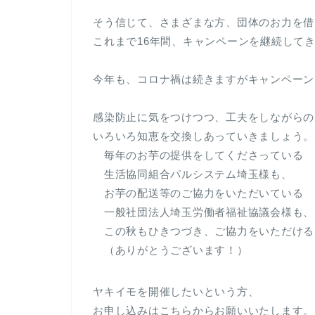
そう信じて、さまざまな方、団体のお力を借
これまで16年間、キャンペーンを継続して
今年も、コロナ禍は続きますがキャンペーン
感染防止に気をつけつつ、工夫をしながらの
いろいろ知恵を交換しあっていきましょう。
毎年のお芋の提供をしてくださっている
生活協同組合パルシステム埼玉様も、
お芋の配送等のご協力をいただいている
一般社団法人埼玉労働者福祉協議会様も、
この秋もひきつづき、ご協力をいただける
（ありがとうございます！）
ヤキイモを開催したいという方、
お申し込みはこちらからお願いいたします。