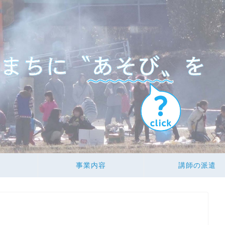
事業内容
講師の派遣