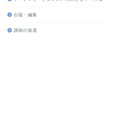
出版・編集
講師の派遣