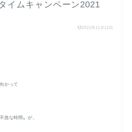
タイムキャンペーン2021
2021年11月12日
向かって
不急な時間〟が、