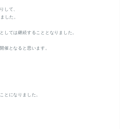
りして、
きました。
としては継続することとなりました。
開催となると思います。
ことになりました。