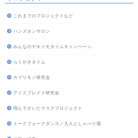
これまでのプロジェクトなど
ハンズオンサロン
みんなのヤキイモタイムキャンペーン
らくがきタイム
カブリモノ研究会
アイスブレイク研究会
翔んでさいたマスクプロジェクト
トークフォークダンス／大人としゃべり場