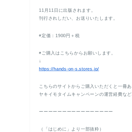
11月11日に出版されます。
刊行されしだい、お送りいたします。
◉定価：1900円＋税
◉ご購入はこちらからお願いします。
↓
https://hands-on-s.stores.jp/
こちらのサイトからご購入いただくと一冊あた
ヤキイモタイムキャンペーンの運営経費など
ーーーーーーーーーーーーーーーー
（「はじめに」より一部抜粋）