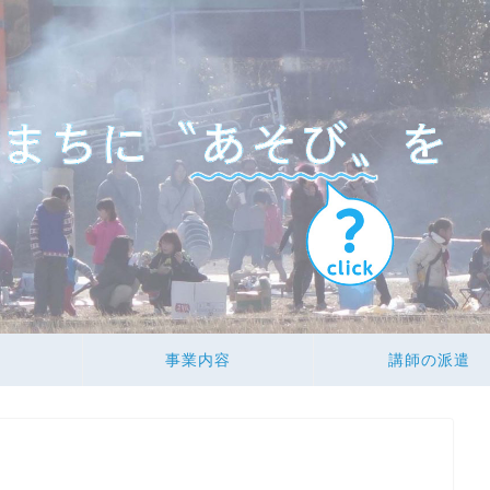
事業内容
講師の派遣