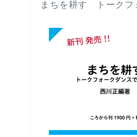
まちを耕す トークフ