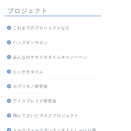
プロジェクト
これまでのプロジェクトなど
ハンズオンサロン
みんなのヤキイモタイムキャンペーン
らくがきタイム
カブリモノ研究会
アイスブレイク研究会
翔んでさいたマスクプロジェクト
トークフォークダンス／大人としゃべり場