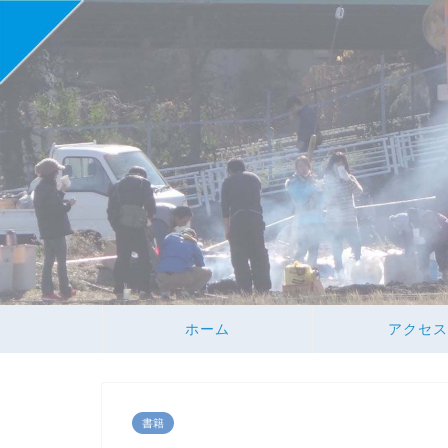
ホーム
アクセス
書籍