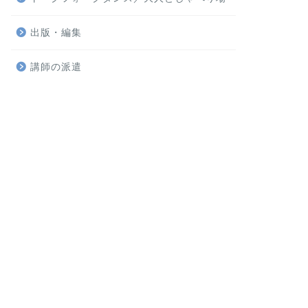
出版・編集
講師の派遣