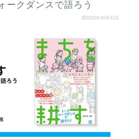
ォークダンスで語ろう
2025年10月31日