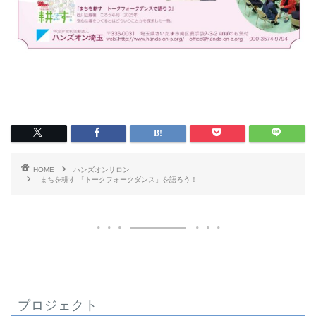
HOME
ハンズオンサロン
まちを耕す 「トークフォークダンス」を語ろう！
プロジェクト