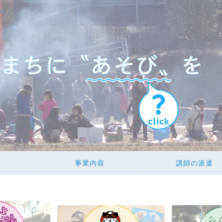
事業内容
講師の派遣