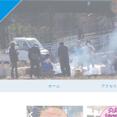
ホーム
アクセス